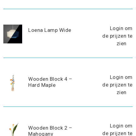
Login om
Loena Lamp Wide
de prijzen te
zien
Login om
Wooden Block 4 –
de prijzen te
Hard Maple
zien
Login om
Wooden Block 2 –
de prijzen te
Mahogany