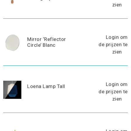
zien
Login om
Mirror ‘Reflector
de prijzen te
Circle’ Blanc
zien
Login om
Loena Lamp Tall
de prijzen te
zien