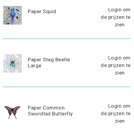
Login om
Paper Squid
de prijzen te
zien
Login om
Paper Stag Beetle
de prijzen te
Large
zien
Login om
Paper Common
de prijzen te
Swordtail Butterfly
zien