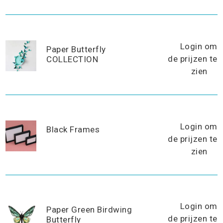
Login om
Paper Butterfly
de prijzen te
COLLECTION
zien
Login om
Black Frames
de prijzen te
zien
Login om
Paper Green Birdwing
de prijzen te
Butterfly