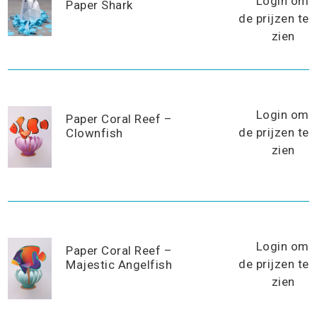
Login om
Paper Shark
de prijzen te
zien
Login om
Paper Coral Reef –
de prijzen te
Clownfish
zien
Login om
Paper Coral Reef –
de prijzen te
Majestic Angelfish
zien