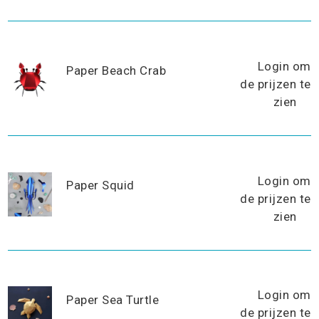
Login om
Paper Beach Crab
de prijzen te
zien
Login om
Paper Squid
de prijzen te
zien
Login om
Paper Sea Turtle
de prijzen te