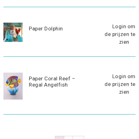
Login om
Paper Dolphin
de prijzen te
zien
Login om
Paper Coral Reef –
de prijzen te
Regal Angelfish
zien