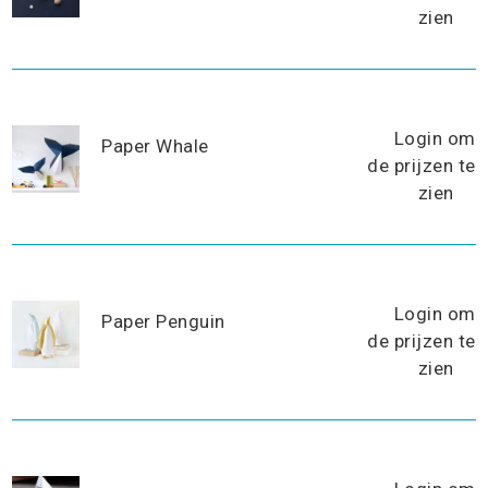
zien
Login om
Paper Whale
de prijzen te
zien
Login om
Paper Penguin
de prijzen te
zien