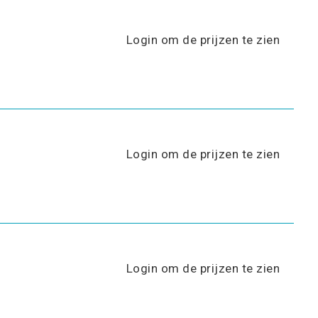
Login om de prijzen te zien
Login om de prijzen te zien
Login om de prijzen te zien