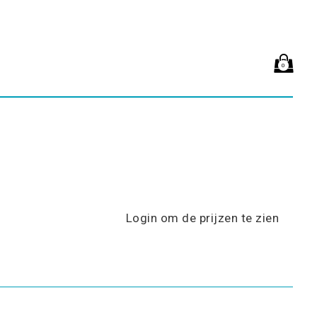
0
Login om de prijzen te zien