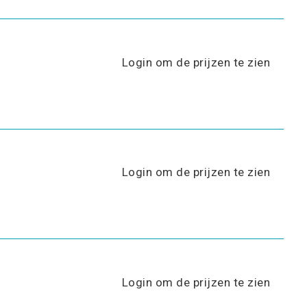
Login om de prijzen te zien
Login om de prijzen te zien
Login om de prijzen te zien