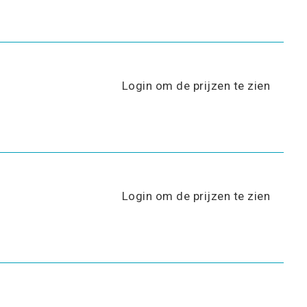
Login om de prijzen te zien
Login om de prijzen te zien