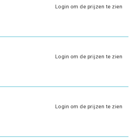
Login om de prijzen te zien
Login om de prijzen te zien
Login om de prijzen te zien