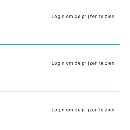
Login om de prijzen te zien
Login om de prijzen te zien
Login om de prijzen te zien