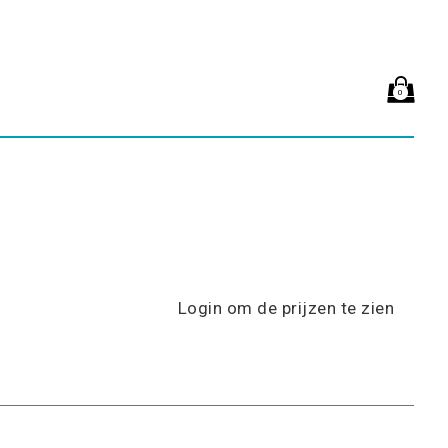
0
Login om de prijzen te zien