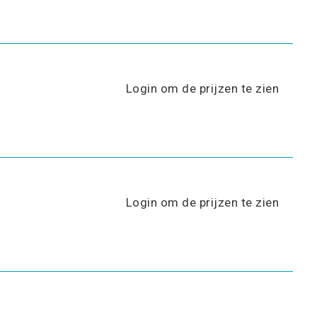
Login om de prijzen te zien
Login om de prijzen te zien