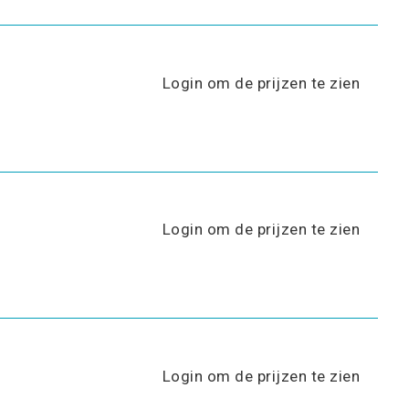
Login om de prijzen te zien
Login om de prijzen te zien
Login om de prijzen te zien