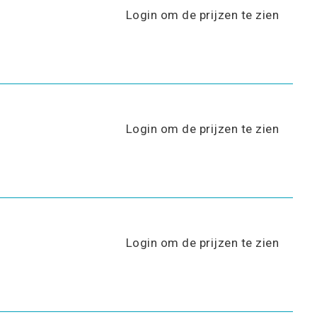
Login om de prijzen te zien
Login om de prijzen te zien
Login om de prijzen te zien